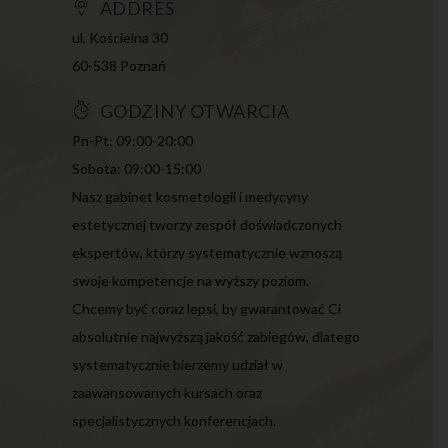
ADDRES
ul. Kościelna 30
60-538 Poznań
GODZINY OTWARCIA
Pn-Pt: 09:00-20:00
Sobota: 09:00-15:00
Nasz gabinet kosmetologii i medycyny
estetycznej tworzy zespół doświadczonych
ekspertów, którzy systematycznie wznoszą
swoje kompetencje na wyższy poziom.
Chcemy być coraz lepsi, by gwarantować Ci
absolutnie najwyższą jakość zabiegów, dlatego
systematycznie bierzemy udział w
zaawansowanych kursach oraz
specjalistycznych konferencjach.