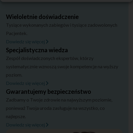
Wieloletnie doświadczenie
Tysiące wykonanych zabiegów i tysiące zadowolonych
Pacjentek.
Dowiedz się więcej
Specjalistyczna wiedza
Zespół doświadczonych ekspertów, którzy
systematycznie wznoszą swoje kompetencje na wyższy
poziom.
Dowiedz się więcej
Gwarantujemy bezpieczeństwo
Zadbamy o Twoje zdrowie na najwyższym poziomie,
ponieważ Twoja uroda zasługuje na wszystko, co
najlepsze.
Dowiedz się więcej