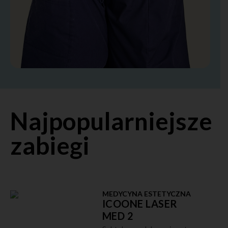
Najpopularniejsze
zabiegi
MEDYCYNA ESTETYCZNA
ICOONE LASER
MED 2