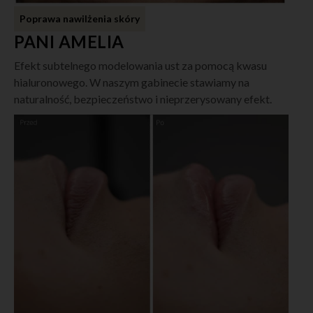
Poprawa nawilżenia skóry
PANI AMELIA
Efekt subtelnego modelowania ust za pomocą kwasu
hialuronowego. W naszym gabinecie stawiamy na
naturalność, bezpieczeństwo i nieprzerysowany efekt.