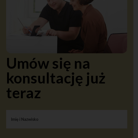
Umów się na
konsultację już
teraz