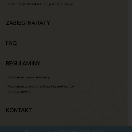
konsultacje dietetyczne – poznań / jeżyce
ZABIEGI NA RATY
FAQ
REGULAMINY
regulamin umawiania wizyt
regulamin wizyt konsultacji kosmetyczno-
dietetycznych
KONTAKT