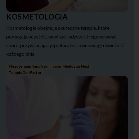
KOSMETOLOGIA
Kosmetologia obejmuje skuteczne terapie, które
pomagają oczyścić, nawilżyć, odżywić i regenerować
skórę, przywracając jej naturalną równowagę i świeżość
każdego dnia.
Mezoterapia Nanofrax
Laser Mediostar Next
Terapia Gen Factor