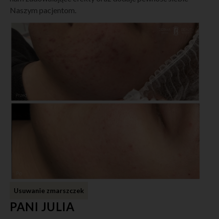
Naszym pacjentom.
Usuwanie zmarszczek
PANI JULIA