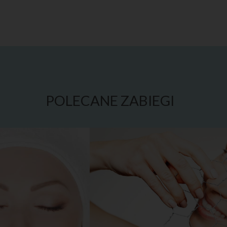
POLECANE ZABIEGI