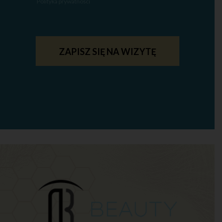
Polityka prywatności