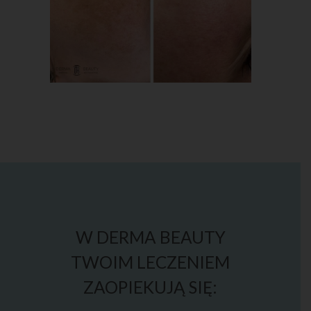
W DERMA BEAUTY
TWOIM LECZENIEM
ZAOPIEKUJĄ SIĘ: