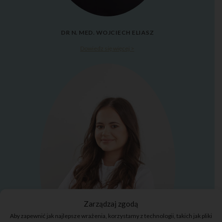
DR N. MED. WOJCIECH ELIASZ
Dowiedz się więcej >
Zarządzaj zgodą
Aby zapewnić jak najlepsze wrażenia, korzystamy z technologii, takich jak pliki