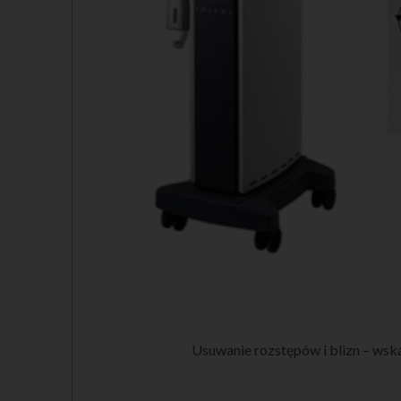
Usuwanie rozstępów i blizn – wska