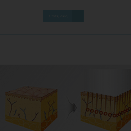
Czytaj dalej