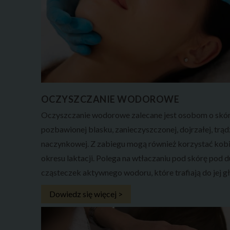
OCZYSZCZANIE WODOROWE
Oczyszczanie wodorowe zalecane jest osobom o skór
pozbawionej blasku, zanieczyszczonej, dojrzałej, trąd
naczynkowej. Z zabiegu mogą również korzystać kobi
okresu laktacji. Polega na wtłaczaniu pod skórę pod 
cząsteczek aktywnego wodoru, które trafiają do jej 
Dowiedz się więcej >