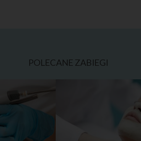
POLECANE ZABIEGI