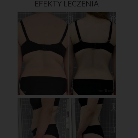
EFEKTY LECZENIA