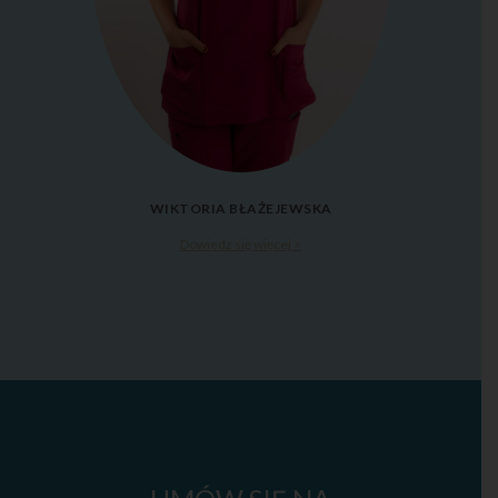
WIKTORIA BŁAŻEJEWSKA
Dowiedz się więcej >