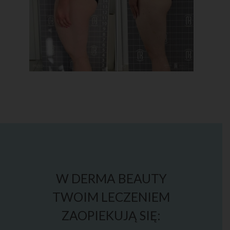
W DERMA BEAUTY
TWOIM LECZENIEM
ZAOPIEKUJĄ SIĘ: